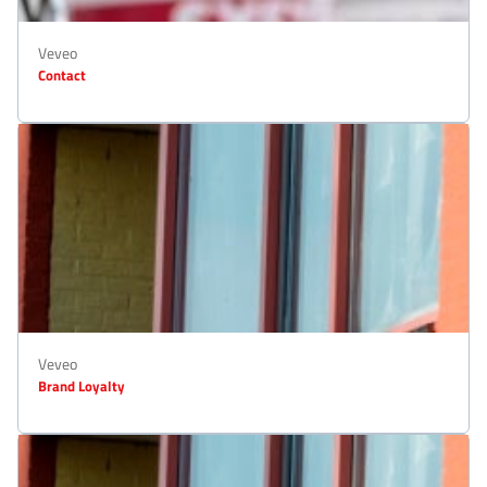
Veveo
Contact
Veveo
Brand Loyalty