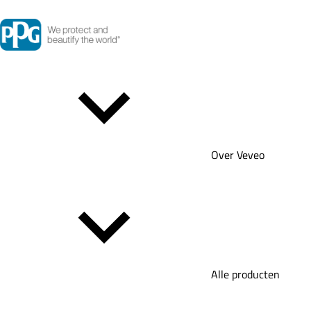
Over Veveo
Alle producten