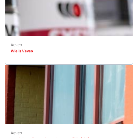
Veveo
Wie is Veveo
Veveo