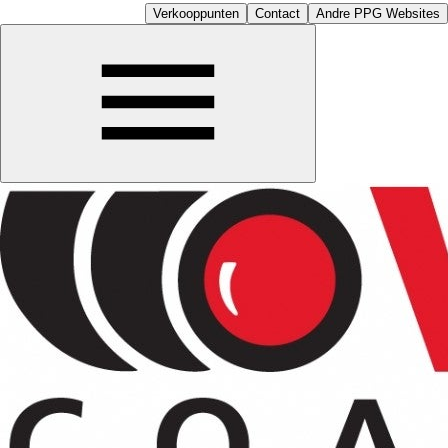
Verkooppunten
Contact
Andre PPG Websites