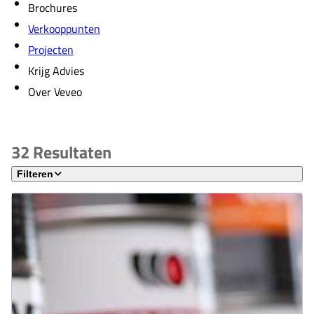
Brochures
Verkooppunten
Projecten
Krijg Advies
Over Veveo
32
Resultaten
Filteren