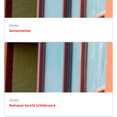
Veveo
Gemeentehuis
Veveo
Reslutaat Gericht Schilderwerk