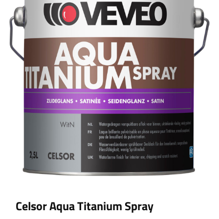
Celsor Aqua Titanium Spray