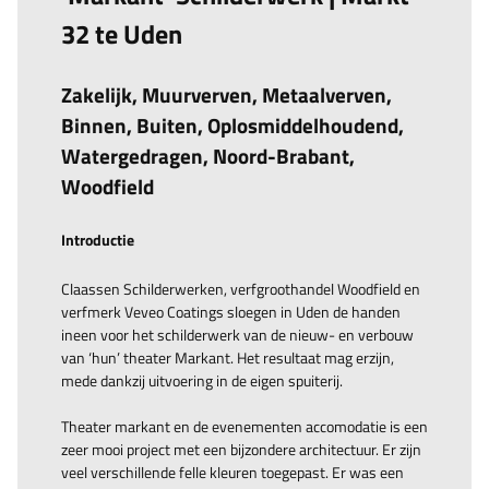
32 te Uden
Zakelijk, Muurverven, Metaalverven,
Binnen, Buiten, Oplosmiddelhoudend,
Watergedragen, Noord-Brabant,
Woodfield
Introductie
Claassen Schilderwerken, verfgroothandel Woodfield en
verfmerk Veveo Coatings sloegen in Uden de handen
ineen voor het schilderwerk van de nieuw- en verbouw
van ‘hun’ theater Markant. Het resultaat mag erzijn,
mede dankzij uitvoering in de eigen spuiterij.
Theater markant en de evenementen accomodatie is een
zeer mooi project met een bijzondere architectuur. Er zijn
veel verschillende felle kleuren toegepast. Er was een