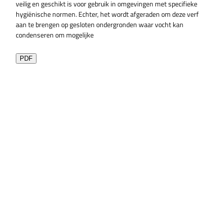
veilig en geschikt is voor gebruik in omgevingen met specifieke
hygiënische normen. Echter, het wordt afgeraden om deze verf
aan te brengen op gesloten ondergronden waar vocht kan
condenseren om mogelijke
PDF