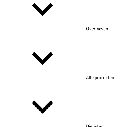
Over Veveo
Alle producten
Diensten