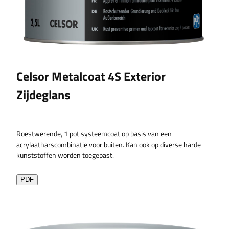
Celsor Metalcoat 4S Exterior
Zijdeglans
Roestwerende, 1 pot systeemcoat op basis van een
acrylaatharscombinatie voor buiten. Kan ook op diverse harde
kunststoffen worden toegepast.
PDF