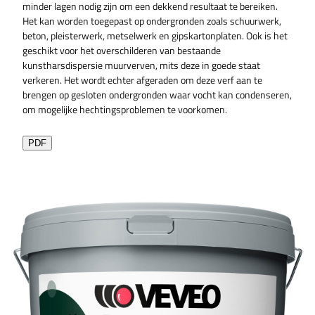
minder lagen nodig zijn om een dekkend resultaat te bereiken.
Het kan worden toegepast op ondergronden zoals schuurwerk,
beton, pleisterwerk, metselwerk en gipskartonplaten. Ook is het
geschikt voor het overschilderen van bestaande
kunstharsdispersie muurverven, mits deze in goede staat
verkeren. Het wordt echter afgeraden om deze verf aan te
brengen op gesloten ondergronden waar vocht kan condenseren,
om mogelijke hechtingsproblemen te voorkomen.
PDF