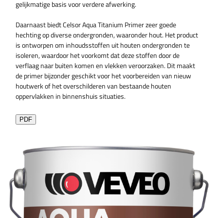
gelijkmatige basis voor verdere afwerking.
Daarnaast biedt Celsor Aqua Titanium Primer zeer goede
hechting op diverse ondergronden, waaronder hout. Het product
is ontworpen om inhoudsstoffen uit houten ondergronden te
isoleren, waardoor het voorkomt dat deze stoffen door de
verflaag naar buiten komen en vlekken veroorzaken. Dit maakt
de primer bijzonder geschikt voor het voorbereiden van nieuw
houtwerk of het overschilderen van bestaande houten
oppervlakken in binnenshuis situaties.
PDF