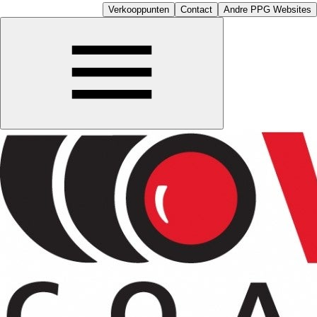
Verkooppunten
Contact
Andre PPG Websites