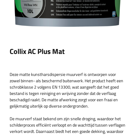
Collix AC Plus Mat
Deze matte kunstharsdispersie muurverf is ontworpen voor
zowel binnen- als beschermd buitenwerk. Het product heeft een
schrobklasse 2 volgens EN 13300, wat aangeeft dat het goed
bestand is tegen reiniging en wrijving zonder dat de verflaag
beschadigd raakt. De matte afwerking zorgt voor een fraai en
gelijkmatig uiterlijk op diverse ondergronden.
De muurverf staat bekend om zijn snelle droging, waardoor het
schilderproces efficiënt verloopt en de wachttijd tussen verflagen
verkort wordt. Daarnaast biedt het een goede dekking, waardoor