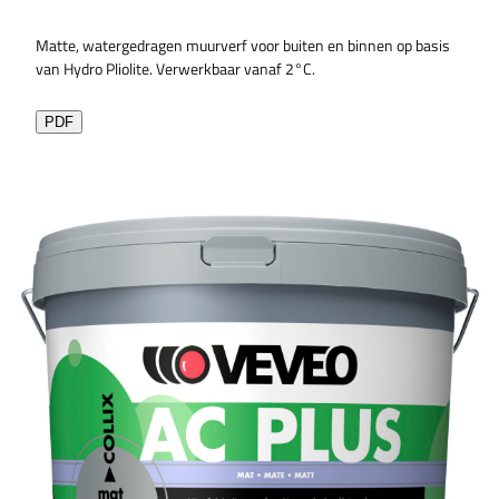
Matte, watergedragen muurverf voor buiten en binnen op basis
van Hydro Pliolite. Verwerkbaar vanaf 2°C.
PDF