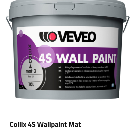
Collix 4S Wallpaint Mat