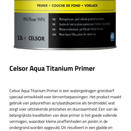
Celsor Aqua Titanium Primer
Celsor Aqua Titanium Primer is een watergedragen grondverf
speciaal ontwikkeld voor binnentoepassingen. Het product maakt
gebruik van polyurethan acrylaatdispersie als bindmiddel, wat
zorgt voor uitstekende prestaties en duurzaamheid. Een van de
belangrijkste kwaliteiten van deze primer is het goede vullende
vermogen, waardoor kleine oneffenheden en poriën in de
ondergrond worden opgevuld. Dit resulteert in een gladde en