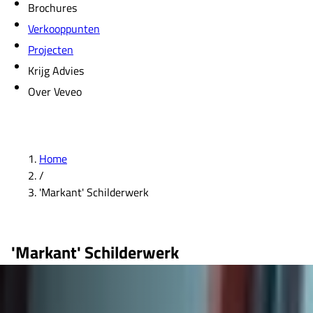
Brochures
Verkooppunten
Projecten
Krijg Advies
Over Veveo
Home
/
'Markant' Schilderwerk
'Markant' Schilderwerk