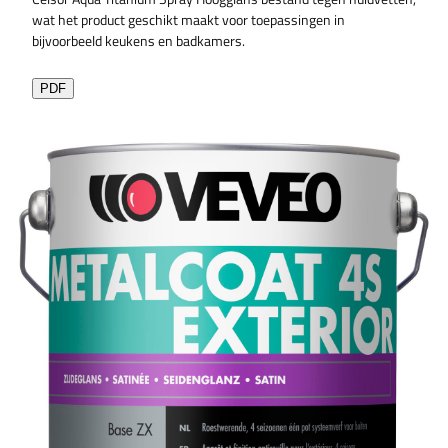
wat het product geschikt maakt voor toepassingen in
bijvoorbeeld keukens en badkamers.
PDF