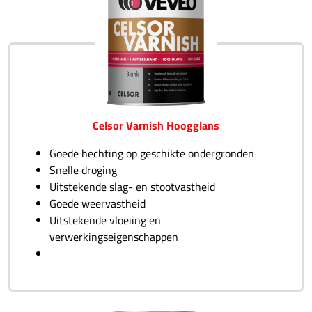
Celsor Varnish Hoogglans
Goede hechting op geschikte ondergronden
Snelle droging
Uitstekende slag- en stootvastheid
Goede weervastheid
Uitstekende vloeiing en
verwerkingseigenschappen