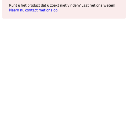
Kunt u het product dat u zoekt niet vinden? Laat het ons weten!
Neem nu contact met ons op
.