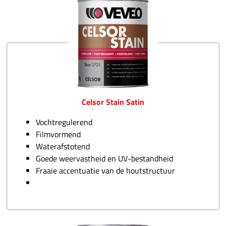
Celsor Stain Satin
Vochtregulerend
Filmvormend
Waterafstotend
Goede weervastheid en UV-bestandheid
Fraaie accentuatie van de houtstructuur