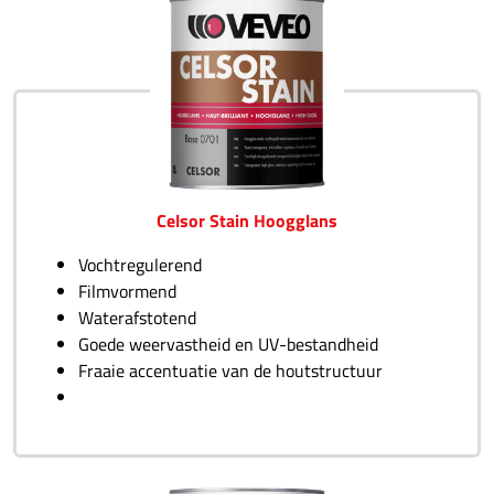
Celsor Stain Hoogglans
Vochtregulerend
Filmvormend
Waterafstotend
Goede weervastheid en UV-bestandheid
Fraaie accentuatie van de houtstructuur