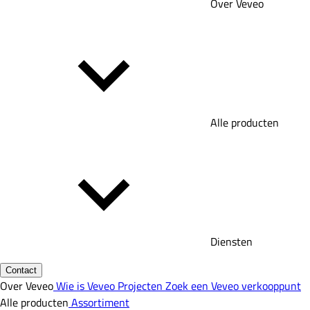
Over Veveo
Alle producten
Diensten
Contact
Over Veveo
Wie is Veveo
Projecten
Zoek een Veveo verkooppunt
Alle producten
Assortiment