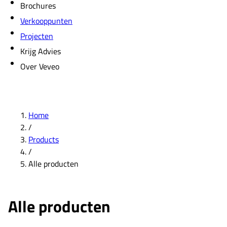
Brochures
Verkooppunten
Projecten
Krijg Advies
Over Veveo
Home
/
Products
/
Alle producten
Alle producten