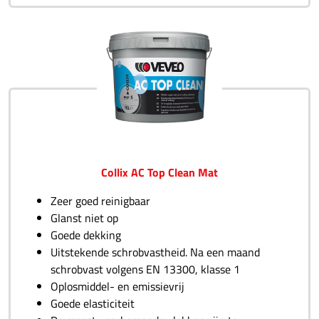
Collix AC Top Clean Mat
Zeer goed reinigbaar
Glanst niet op
Goede dekking
Uitstekende schrobvastheid. Na een maand
schrobvast volgens EN 13300, klasse 1
Oplosmiddel- en emissievrij
Goede elasticiteit