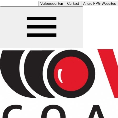
Verkooppunten
Contact
Andre PPG Websites