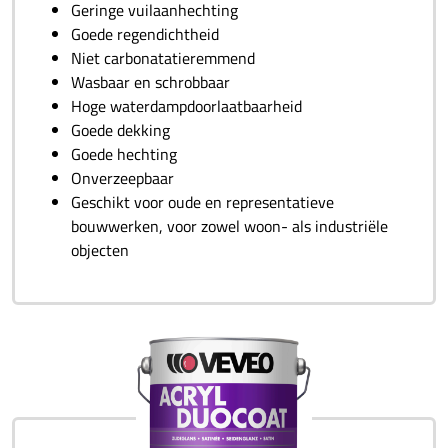
Geringe vuilaanhechting
Goede regendichtheid
Niet carbonatatieremmend
Wasbaar en schrobbaar
Hoge waterdampdoorlaatbaarheid
Goede dekking
Goede hechting
Onverzeepbaar
Geschikt voor oude en representatieve
bouwwerken, voor zowel woon- als industriële
objecten