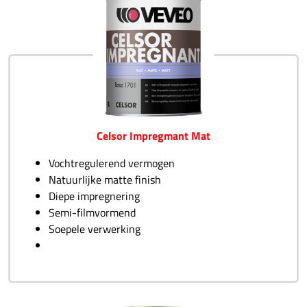
Celsor Impregmant Mat
Vochtregulerend vermogen
Natuurlijke matte finish
Diepe impregnering
Semi-filmvormend
Soepele verwerking