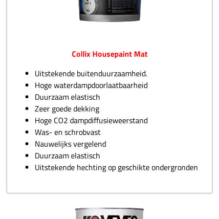
Collix Housepaint Mat
Uitstekende buitenduurzaamheid.
Hoge waterdampdoorlaatbaarheid
Duurzaam elastisch
Zeer goede dekking
Hoge CO2 dampdiffusieweerstand
Was- en schrobvast
Nauwelijks vergelend
Duurzaam elastisch
Uitstekende hechting op geschikte ondergronden