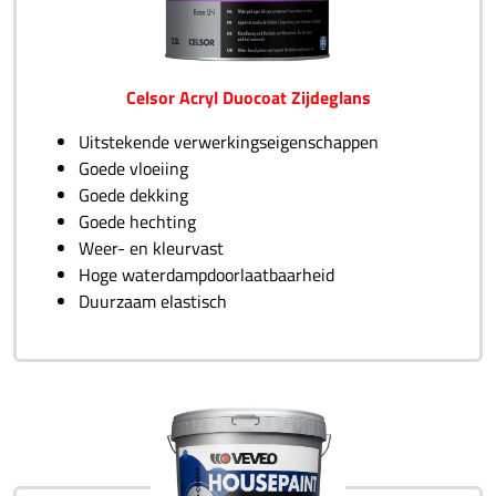
Celsor Acryl Duocoat Zijdeglans
Uitstekende verwerkingseigenschappen
Goede vloeiing
Goede dekking
Goede hechting
Weer- en kleurvast
Hoge waterdampdoorlaatbaarheid
Duurzaam elastisch