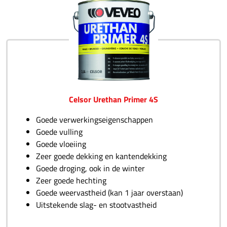
Celsor Urethan Primer 4S
Goede verwerkingseigenschappen
Goede vulling
Goede vloeiing
Zeer goede dekking en kantendekking
Goede droging, ook in de winter
Zeer goede hechting
Goede weervastheid (kan 1 jaar overstaan)
Uitstekende slag- en stootvastheid