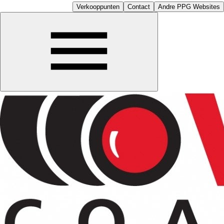
Verkooppunten
Contact
Andre PPG Websites