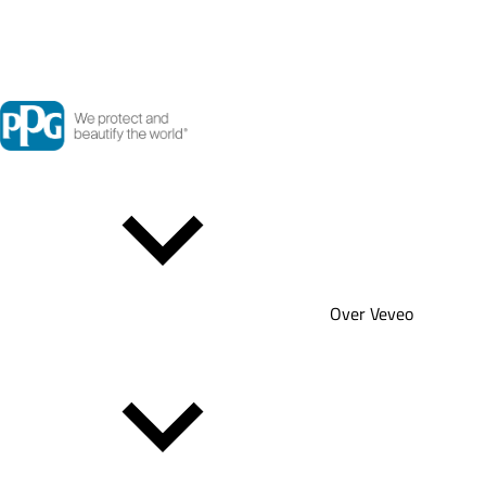
Over Veveo