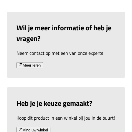
Wil je meer informatie of heb je
vragen?
Neem contact op met een van onze experts
Meer leren
Heb je je keuze gemaakt?
Koop dit product in een winkel bij jou in de buurt!
Vind uw winkel