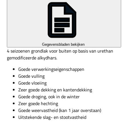
Gegevensbladen bekijken
4 seizoenen grondlak voor buiten op basis van urethan
gemodificeerde alkydhars.
Goede verwerkingseigenschappen
Goede vulling
Goede vloeiing
Zeer goede dekking en kantendekking
Goede droging, ook in de winter
Zeer goede hechting
Goede weervastheid (kan 1 jaar overstaan)
Uitstekende slag- en stootvastheid