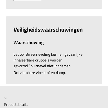
Veiligheidswaarschuwingen
Waarschuwing
Let op! Bij verneveling kunnen gevaarlijke
inhaleerbare druppels worden
gevormd.Spuitnevel niet inademen
Ontvlambare vloeistof en damp.
Productdetails