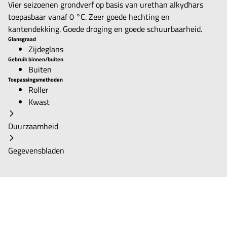
Vier seizoenen grondverf op basis van urethan alkydhars
toepasbaar vanaf 0 °C. Zeer goede hechting en
kantendekking. Goede droging en goede schuurbaarheid.
Glansgraad
Zijdeglans
Gebruik binnen/buiten
Buiten
Toepassingsmethoden
Roller
Kwast
Duurzaamheid
Gegevensbladen