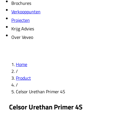
Brochures
Verkooppunten
Projecten
Krijg Advies
Over Veveo
Home
/
Product
/
Celsor Urethan Primer 4S
Celsor Urethan Primer 4S