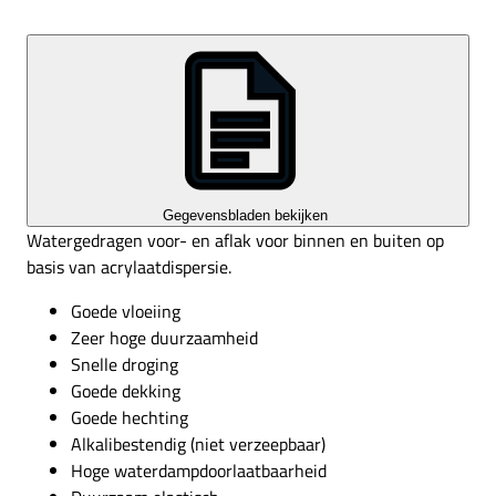
Gegevensbladen bekijken
Watergedragen voor- en aflak voor binnen en buiten op
basis van acrylaatdispersie.
Goede vloeiing
Zeer hoge duurzaamheid
Snelle droging
Goede dekking
Goede hechting
Alkalibestendig (niet verzeepbaar)
Hoge waterdampdoorlaatbaarheid