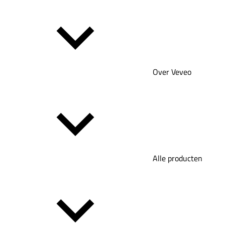
Over Veveo
Alle producten