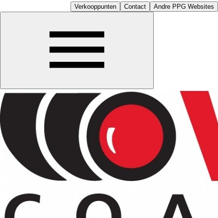
Verkooppunten
Contact
Andre PPG Websites