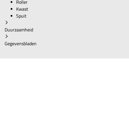
Roller
Kwast
Spuit
Duurzaamheid
Gegevensbladen