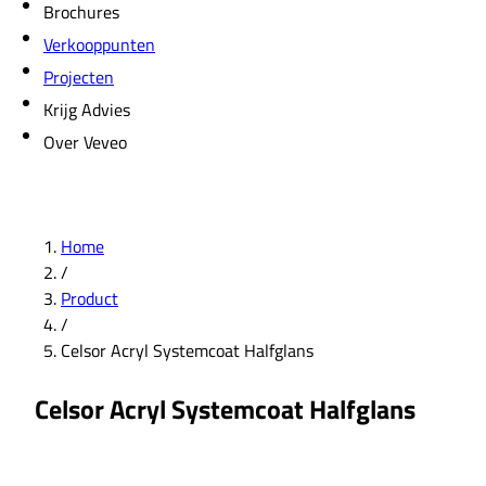
Brochures
Verkooppunten
Projecten
Krijg Advies
Over Veveo
Home
/
Product
/
Celsor Acryl Systemcoat Halfglans
Celsor Acryl Systemcoat Halfglans