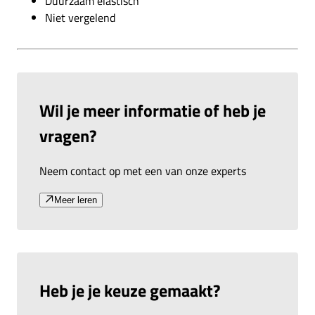
Duurzaam elastisch
Niet vergelend
Wil je meer informatie of heb je
vragen?
Neem contact op met een van onze experts
Meer leren
Heb je je keuze gemaakt?