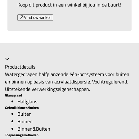
Koop dit product in een winkel bij jou in de buurt!
Vind uw winkel
Productdetails
Watergedragen halfglanzende één-potsysteem voor buiten
en binnen op basis van acrylaatdispersie. Vochtregulerend.
Uitstekende verwerkingseigenschappen.
Glansgraad
Halfglans
Gebruik binnen/buiten
Buiten
Binnen
Binnen&Buiten
Toepassingsmethoden