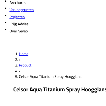
Brochures
Verkooppunten
Projecten
Krijg Advies
Over Veveo
Home
/
Product
/
Celsor Aqua Titanium Spray Hoogglans
Celsor Aqua Titanium Spray Hoogglan