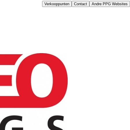
Verkooppunten
Contact
Andre PPG Websites