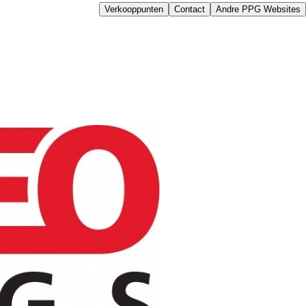
Verkooppunten
Contact
Andre PPG Websites