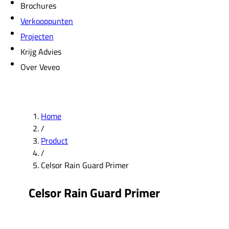
Brochures
Verkooppunten
Projecten
Krijg Advies
Over Veveo
Home
/
Product
/
Celsor Rain Guard Primer
Celsor Rain Guard Primer