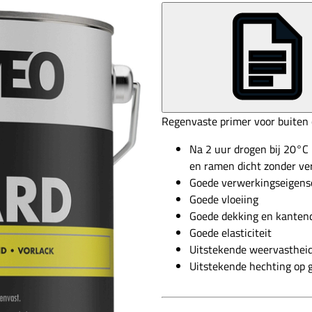
Regenvaste primer voor buiten 
Na 2 uur drogen bij 20°
en ramen dicht zonder ve
Goede verwerkingseigen
Goede vloeiing
Goede dekking en kanten
Goede elasticiteit
Uitstekende weervasthei
Uitstekende hechting op 