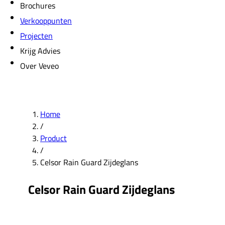
Brochures
Verkooppunten
Projecten
Krijg Advies
Over Veveo
Home
/
Product
/
Celsor Rain Guard Zijdeglans
Celsor Rain Guard Zijdeglans