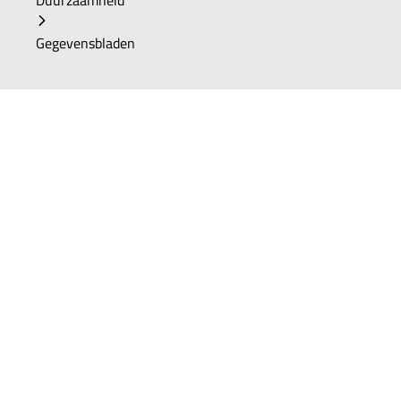
Duurzaamheid
Gegevensbladen