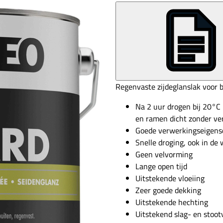
Regenvaste zijdeglanslak voor b
Na 2 uur drogen bij 20°
en ramen dicht zonder ve
Goede verwerkingseigen
Snelle droging, ook in de 
Geen velvorming
Lange open tijd
Uitstekende vloeiing
Zeer goede dekking
Uitstekende hechting
Uitstekend slag- en stoot