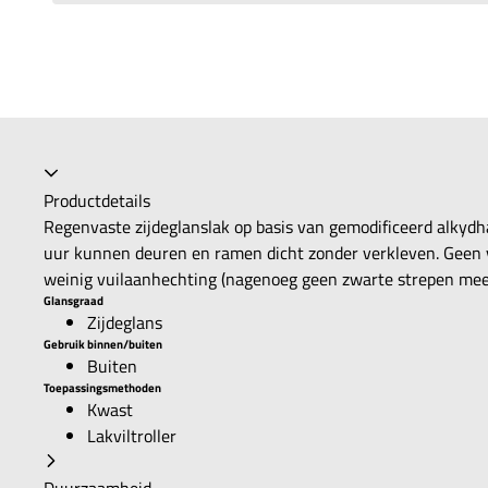
Productdetails
Regenvaste zijdeglanslak op basis van gemodificeerd alkydh
uur kunnen deuren en ramen dicht zonder verkleven. Geen v
weinig vuilaanhechting (nagenoeg geen zwarte strepen mee
Glansgraad
Zijdeglans
Gebruik binnen/buiten
Buiten
Toepassingsmethoden
Kwast
Lakviltroller