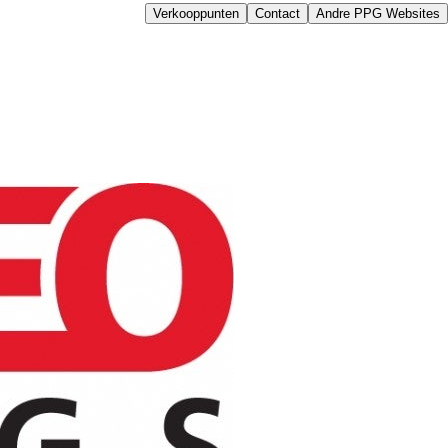
Verkooppunten
Contact
Andre PPG Websites