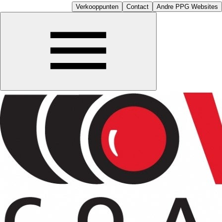
Verkooppunten
Contact
Andre PPG Websites