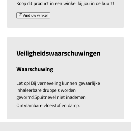
Koop dit product in een winkel bij jou in de buurt!
Vind uw winkel
Veiligheidswaarschuwingen
Waarschuwing
Let op! Bij verneveling kunnen gevaarlijke
inhaleerbare druppels worden
gevormd.Spuitnevel niet inademen
Ontvlambare vloeistof en damp.