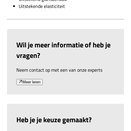
Uitstekende elasticiteit
Wil je meer informatie of heb je
vragen?
Neem contact op met een van onze experts
Meer leren
Heb je je keuze gemaakt?