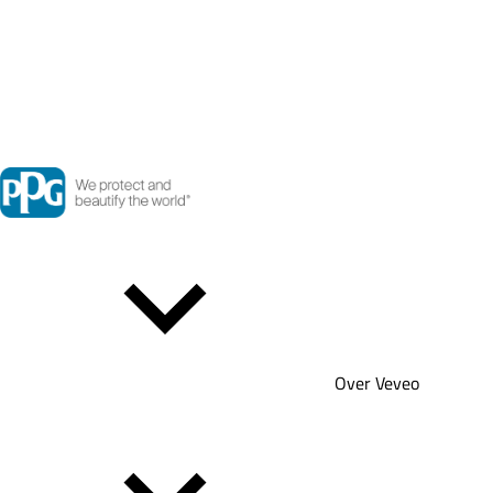
Over Veveo