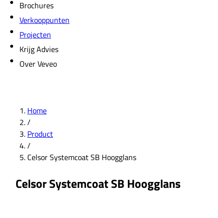
Brochures
Verkooppunten
Projecten
Krijg Advies
Over Veveo
Home
/
Product
/
Celsor Systemcoat SB Hoogglans
Celsor Systemcoat SB Hoogglans