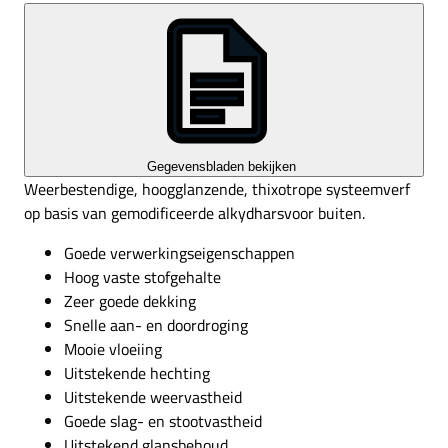
Gegevensbladen bekijken
Weerbestendige, hoogglanzende, thixotrope systeemverf
op basis van gemodificeerde alkydharsvoor buiten.
Goede verwerkingseigenschappen
Hoog vaste stofgehalte
Zeer goede dekking
Snelle aan- en doordroging
Mooie vloeiing
Uitstekende hechting
Uitstekende weervastheid
Goede slag- en stootvastheid
Uitstekend glansbehoud