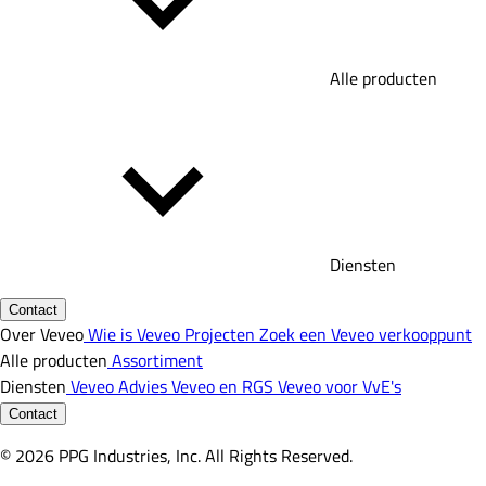
Alle producten
Diensten
Contact
Over Veveo
Wie is Veveo
Projecten
Zoek een Veveo verkooppunt
Alle producten
Assortiment
Diensten
Veveo Advies
Veveo en RGS
Veveo voor VvE's
Contact
© 2026 PPG Industries, Inc. All Rights Reserved.