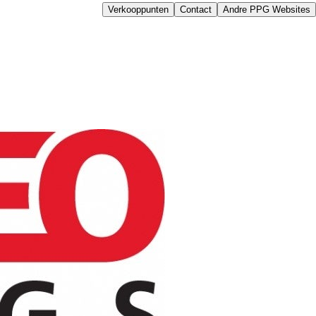
Verkooppunten
Contact
Andre PPG Websites