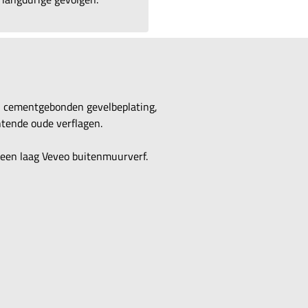
, cementgebonden gevelbeplating,
tende oude verflagen.
 een laag Veveo buitenmuurverf.