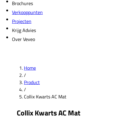
Brochures
Verkooppunten
Projecten
Krijg Advies
Over Veveo
Home
/
Product
/
Collix Kwarts AC Mat
Collix Kwarts AC Mat