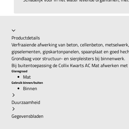
Productdetails
Verfraaiende afwerking van beton, cellenbeton, metselwerk
gipselementen, gipskartonpanelen, spaanplaat en goed hech
Grondlaag voor structuur- en sierpleisters bij binnenwerk.
Bij buitentoepassing de Collix Kwarts AC Mat afwerken met
Glansgraad
Mat
Gebruik binnen/buiten
Binnen
Duurzaamheid
Gegevensbladen