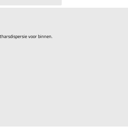
tharsdispersie voor binnen.