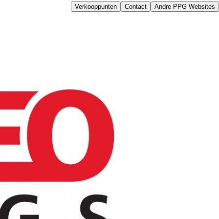
Verkooppunten
Contact
Andre PPG Websites