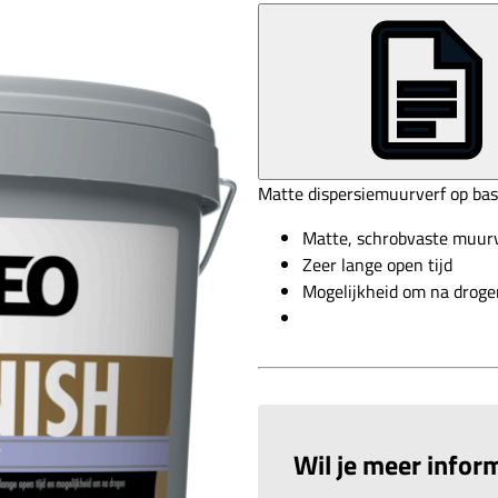
Matte dispersiemuurverf op basi
Matte, schrobvaste muurv
Zeer lange open tijd
Mogelijkheid om na droge
Wil je meer inform