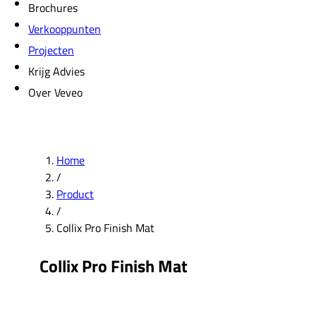
Brochures
Verkooppunten
Projecten
Krijg Advies
Over Veveo
Home
/
Product
/
Collix Pro Finish Mat
Collix Pro Finish Mat