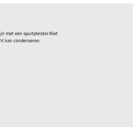
jn met een spuitpleister.Niet
ht kan condenseren.