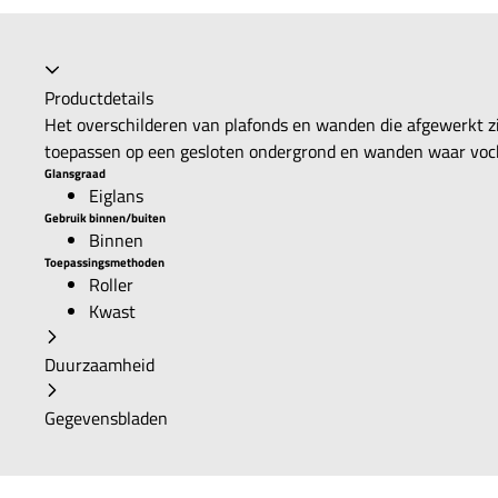
Productdetails
Het overschilderen van plafonds en wanden die afgewerkt zi
toepassen op een gesloten ondergrond en wanden waar voc
Glansgraad
Eiglans
Gebruik binnen/buiten
Binnen
Toepassingsmethoden
Roller
Kwast
Duurzaamheid
Gegevensbladen