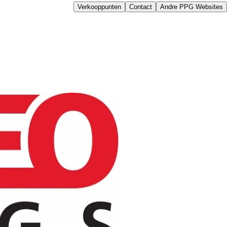
Verkooppunten
Contact
Andre PPG Websites